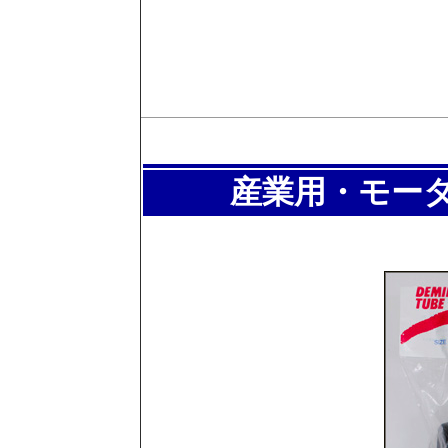
産業用・モー