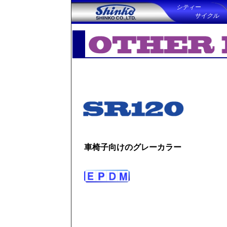
シティー
サイクル
車椅子向けのグレーカラー