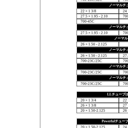
ノーマルチュ
22 × 1 3/8
24 ×
27.5 × 1.95 - 2.10
700
700-45C
ノーマルチュ
27.5 × 1.95 - 2.10
700
ノーマル
26 × 1.50 - 2.125
ノーマルチュ
26 × 1.50 - 2.125
27.5 
700-23C/25C
700
ノーマルチュ
700-23C/25C
700
ノーマルチュ
700-23C/25C
700
LLチューブ(
20 × 1 3/4
22 ×
26 × 1 3/8
27 ×
20 × 1.50-2.125
26 ×
Powerfulチ
20 × 1.50-2.125
24 ×