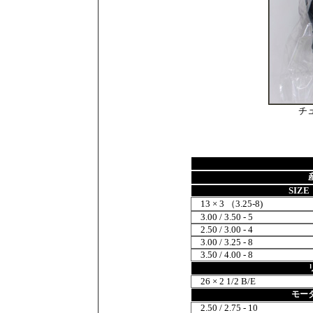
チ
SIZE
13 × 3 （3.25-8)
3.00 / 3.50 - 5
2.50 / 3.00 - 4
3.00 / 3.25 - 8
3.50 / 4.00 - 8
26 × 2 1/2 B/E
モー
2.50 / 2.75 - 10